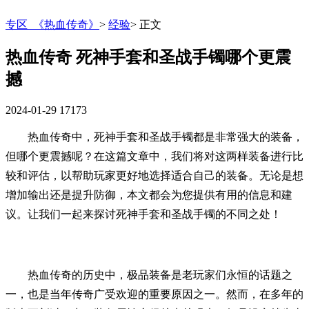
专区_《热血传奇》
>
经验
>
正文
热血传奇 死神手套和圣战手镯哪个更震
撼
2024-01-29
17173
热血传奇中，死神手套和圣战手镯都是非常强大的装备，
但哪个更震撼呢？在这篇文章中，我们将对这两样装备进行比
较和评估，以帮助玩家更好地选择适合自己的装备。无论是想
增加输出还是提升防御，本文都会为您提供有用的信息和建
议。让我们一起来探讨死神手套和圣战手镯的不同之处！
热血传奇的历史中，极品装备是老玩家们永恒的话题之
一，也是当年传奇广受欢迎的重要原因之一。然而，在多年的