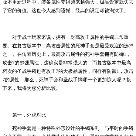
版本更新过程中，装备属性变得越来越强大，极品设定就失去
了它的价值。这也令人感到遗憾，经典的设定却被淘汰了。
对于战士玩家来说，拥有一对高攻击属性的手镯非常重
要。在复古版本中，高攻击属性的死神手套是最受欢迎的选择
之一。在传奇历史上，最高攻击属性的死神手套拥有防御1，
攻击7的超强属性，这确实是非常强大的。而复古版本中最高
档次的圣战手镯也有攻击7的大极品属性，同样有防御1，攻击
7的属性。那么，死神手套和圣战手镯哪一个更加惊人呢？接
下来，我将为您分析比较。
第一，外观对比
死神手套是一种特殊外形设计的手镯系列，与平时的手镯