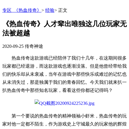
专区_《热血传奇》
>
经验
>
正文
《热血传奇》人才辈出唯独这几位玩家无
法被超越
2020-09-25
传奇神途
热血传奇这款游戏已经陪伴了我们十几年，在这期间很多
玩家都已经退游，而这款游戏也逐渐没落。但是他曾经带给我
们的快乐却从未衰减，当年在游戏中那些快乐或难过的记忆也
从未消失过，那是独属于我们的青春回忆。今天我们就来扒一
扒热血传奇中那些知名玩家，看看这些你都还记得吗？
第一个要说的热血传奇的精神领袖小虾米，热血传奇的玩
家对他一定都不陌生，作为游戏史上守城最久的玩家他的辉煌