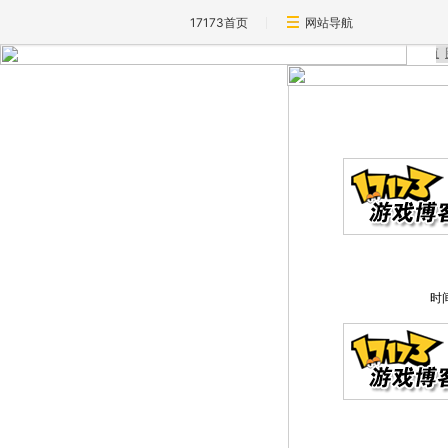
17173首页
网站导航
时间